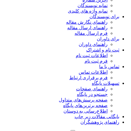
نمایه نویسندگان
نمایه واژه های کلیدی
برای نویسندگان
راهنمای نگارش مقاله
راهنمای ارسال مقاله
فرم ارسال مقاله
برای داوران
راهنمای داوران
ثبت نام و اشتراک
اطلاعات ثبت نام
فرم ثبت نام
تماس با ما
اطلاعات تماس
فرم برقراری ارتباط
تسهیلات پایگاه
راهنمای صفحات
جستجو در پایگاه
صفحه پرسش‌های متداول
صفحه برترین‌های پایگاه
اطلاع‌رسانی به دوستان
بایگانی مقالات زیر چاپ
راهنمای پژوهشگران