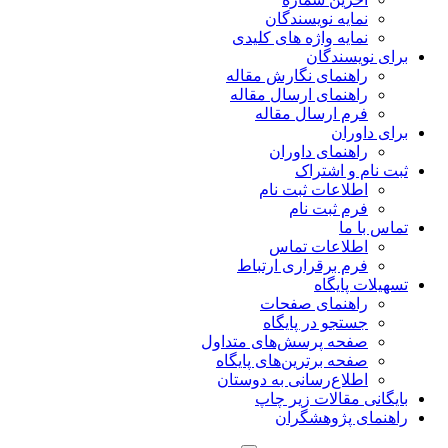
نمایه نویسندگان
نمایه واژه های کلیدی
برای نویسندگان
راهنمای نگارش مقاله
راهنمای ارسال مقاله
فرم ارسال مقاله
برای داوران
راهنمای داوران
ثبت نام و اشتراک
اطلاعات ثبت نام
فرم ثبت نام
تماس با ما
اطلاعات تماس
فرم برقراری ارتباط
تسهیلات پایگاه
راهنمای صفحات
جستجو در پایگاه
صفحه پرسش‌های متداول
صفحه برترین‌های پایگاه
اطلاع‌رسانی به دوستان
بایگانی مقالات زیر چاپ
راهنمای پژوهشگران