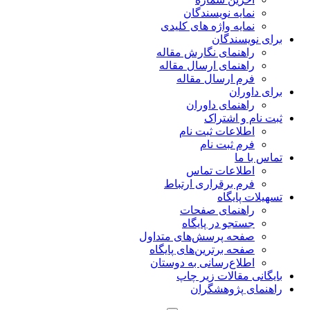
نمایه نویسندگان
نمایه واژه های کلیدی
برای نویسندگان
راهنمای نگارش مقاله
راهنمای ارسال مقاله
فرم ارسال مقاله
برای داوران
راهنمای داوران
ثبت نام و اشتراک
اطلاعات ثبت نام
فرم ثبت نام
تماس با ما
اطلاعات تماس
فرم برقراری ارتباط
تسهیلات پایگاه
راهنمای صفحات
جستجو در پایگاه
صفحه پرسش‌های متداول
صفحه برترین‌های پایگاه
اطلاع‌رسانی به دوستان
بایگانی مقالات زیر چاپ
راهنمای پژوهشگران