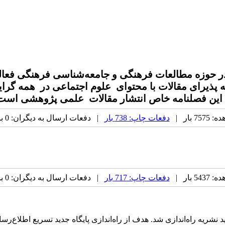
 حوزه مطالعات فرهنگی و جامعه‌شناسی فرهنگی فعالی
 پذیرای مقالات با محتوای
علوم اجتماعی در
همه گرا
. این فصلنامه خاص انتشار مقالات علمی پژوهشی است
 بار |
دفعات چاپ: 738 بار
| دفعات ارسال به دیگران: 0 بار |
 بار |
دفعات چاپ: 717 بار
| دفعات ارسال به دیگران: 0 بار |
ید نشریه راه‌اندازی شد. هدف از راه‌اندازی پایگاه جدید تسریع اطل