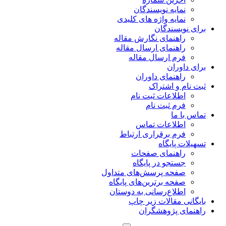
نمایه نویسندگان
نمایه واژه های کلیدی
برای نویسندگان
راهنمای نگارش مقاله
راهنمای ارسال مقاله
فرم ارسال مقاله
برای داوران
راهنمای داوران
ثبت نام و اشتراک
اطلاعات ثبت نام
فرم ثبت نام
تماس با ما
اطلاعات تماس
فرم برقراری ارتباط
تسهیلات پایگاه
راهنمای صفحات
جستجو در پایگاه
صفحه پرسش‌های متداول
صفحه برترین‌های پایگاه
اطلاع‌رسانی به دوستان
بایگانی مقالات زیر چاپ
راهنمای پژوهشگران