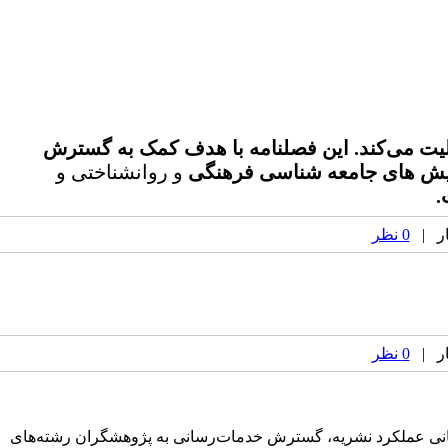
ت می‌‌کند.
این فصلنامه با هدف کمک به گسترش
یش های جامعه شناسی فرهنگی
و روانشناختی و
.
0 نظر
0 نظر
اع‌رسانی عملکرد نشریه، گسترش خدمات‌رسانی به پژوهشگران رشته‌های