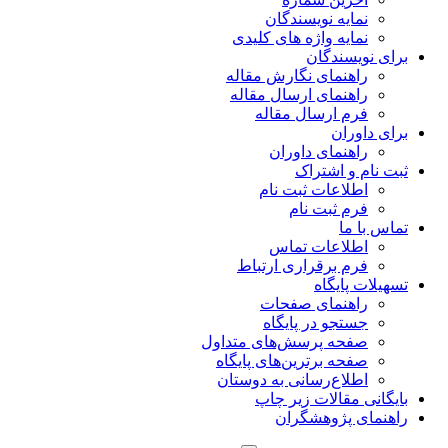
نمایه نویسندگان
نمایه واژه های کلیدی
برای نویسندگان
راهنمای نگارش مقاله
راهنمای ارسال مقاله
فرم ارسال مقاله
برای داوران
راهنمای داوران
ثبت نام و اشتراک
اطلاعات ثبت نام
فرم ثبت نام
تماس با ما
اطلاعات تماس
فرم برقراری ارتباط
تسهیلات پایگاه
راهنمای صفحات
جستجو در پایگاه
صفحه پرسش‌های متداول
صفحه برترین‌های پایگاه
اطلاع‌رسانی به دوستان
بایگانی مقالات زیر چاپ
راهنمای پژوهشگران