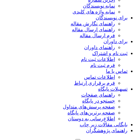
نمایه نویسندگان
نمایه واژه های کلیدی
برای نویسندگان
راهنمای نگارش مقاله
راهنمای ارسال مقاله
فرم ارسال مقاله
برای داوران
راهنمای داوران
ثبت نام و اشتراک
اطلاعات ثبت نام
فرم ثبت نام
تماس با ما
اطلاعات تماس
فرم برقراری ارتباط
تسهیلات پایگاه
راهنمای صفحات
جستجو در پایگاه
صفحه پرسش‌های متداول
صفحه برترین‌های پایگاه
اطلاع‌رسانی به دوستان
بایگانی مقالات زیر چاپ
راهنمای پژوهشگران