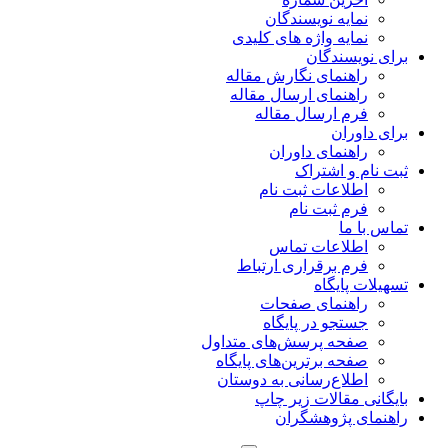
نمایه نویسندگان
نمایه واژه های کلیدی
برای نویسندگان
راهنمای نگارش مقاله
راهنمای ارسال مقاله
فرم ارسال مقاله
برای داوران
راهنمای داوران
ثبت نام و اشتراک
اطلاعات ثبت نام
فرم ثبت نام
تماس با ما
اطلاعات تماس
فرم برقراری ارتباط
تسهیلات پایگاه
راهنمای صفحات
جستجو در پایگاه
صفحه پرسش‌های متداول
صفحه برترین‌های پایگاه
اطلاع‌رسانی به دوستان
بایگانی مقالات زیر چاپ
راهنمای پژوهشگران