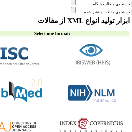
ع XML از مقالات
Select one format: