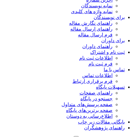
نمایه نویسندگان
نمایه واژه های کلیدی
برای نویسندگان
راهنمای نگارش مقاله
راهنمای ارسال مقاله
فرم ارسال مقاله
برای داوران
راهنمای داوران
ثبت نام و اشتراک
اطلاعات ثبت نام
فرم ثبت نام
تماس با ما
اطلاعات تماس
فرم برقراری ارتباط
تسهیلات پایگاه
راهنمای صفحات
جستجو در پایگاه
صفحه پرسش‌های متداول
صفحه برترین‌های پایگاه
اطلاع‌رسانی به دوستان
بایگانی مقالات زیر چاپ
راهنمای پژوهشگران