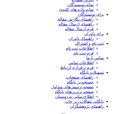
نمایه نویسندگان
نمایه واژه های کلیدی
برای نویسندگان
راهنمای نگارش مقاله
راهنمای ارسال مقاله
فرم ارسال مقاله
برای داوران
راهنمای داوران
ثبت نام و اشتراک
اطلاعات ثبت نام
فرم ثبت نام
تماس با ما
اطلاعات تماس
فرم برقراری ارتباط
تسهیلات پایگاه
راهنمای صفحات
جستجو در پایگاه
صفحه پرسش‌های متداول
صفحه برترین‌های پایگاه
اطلاع‌رسانی به دوستان
بایگانی مقالات زیر چاپ
راهنمای پژوهشگران