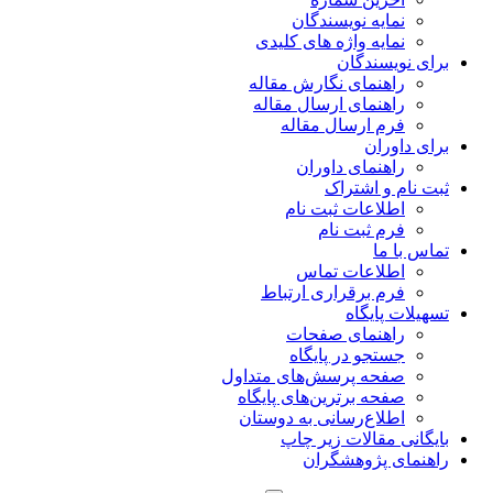
نمایه نویسندگان
نمایه واژه های کلیدی
برای نویسندگان
راهنمای نگارش مقاله
راهنمای ارسال مقاله
فرم ارسال مقاله
برای داوران
راهنمای داوران
ثبت نام و اشتراک
اطلاعات ثبت نام
فرم ثبت نام
تماس با ما
اطلاعات تماس
فرم برقراری ارتباط
تسهیلات پایگاه
راهنمای صفحات
جستجو در پایگاه
صفحه پرسش‌های متداول
صفحه برترین‌های پایگاه
اطلاع‌رسانی به دوستان
بایگانی مقالات زیر چاپ
راهنمای پژوهشگران