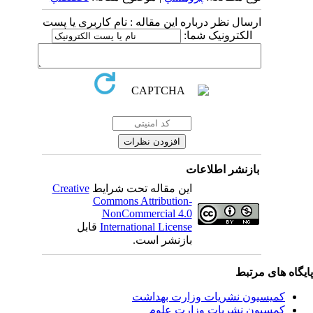
ارسال نظر درباره این مقاله : نام کاربری یا پست
الکترونیک شما:
بازنشر اطلاعات
این مقاله تحت شرایط
Creative
Commons Attribution-
NonCommercial 4.0
International License
قابل
بازنشر است.
یگاه های مرتبط
کمیسیون نشریات وزارت بهداشت
کمسیون نشریات وزارت علوم