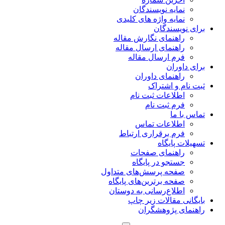
نمایه نویسندگان
نمایه واژه های کلیدی
برای نویسندگان
راهنمای نگارش مقاله
راهنمای ارسال مقاله
فرم ارسال مقاله
برای داوران
راهنمای داوران
ثبت نام و اشتراک
اطلاعات ثبت نام
فرم ثبت نام
تماس با ما
اطلاعات تماس
فرم برقراری ارتباط
تسهیلات پایگاه
راهنمای صفحات
جستجو در پایگاه
صفحه پرسش‌های متداول
صفحه برترین‌های پایگاه
اطلاع‌رسانی به دوستان
بایگانی مقالات زیر چاپ
راهنمای پژوهشگران