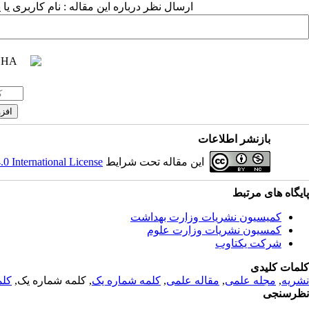
ارسال نظر درباره این مقاله : نام کاربری ی
بازنشر اطلاعات
این مقاله تحت شرایط
 International License
پایگاه های مرتبط
کمیسیون نشریات وزارت بهداشت
کمسیون نشریات وزارت علوم
شرکت یکتاوب
کلمات کلیدی
نشریه
,
مجله علمی
,
مقاله علمی
,
کلمه شماره یک
, کلمه شماره یک,
کلم
نظرسنجی