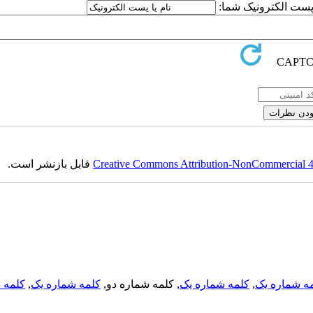
ا پست الکترونیک شما:
Creative Commons Attribution-NonCommercial 4.0
قابل بازنشر است.
ه شماره یک
,
کلمه شماره یک
, کلمه شماره دو,
کلمه شماره یک
,
کلمه د