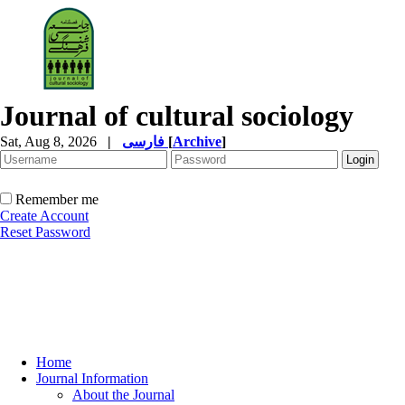
Journal of cultural sociology
Sat, Aug 8, 2026
|
فارسی
[
Archive
]
Remember me
Create Account
Reset Password
Home
Journal Information
About the Journal