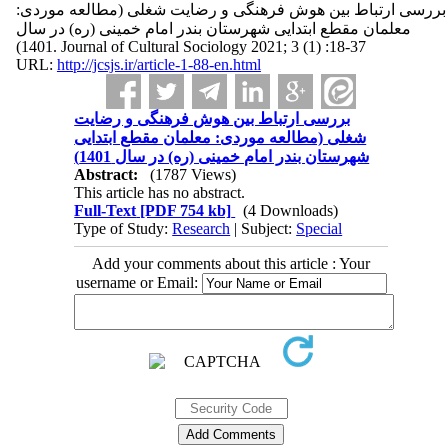
بررسی ارتباط بین هوش فرهنگی و رضایت شغلی (مطالعه موردی:
معلمان مقطع ابتدایی شهرستان بندر امام خمینی (ره) در سال
1401). Journal of Cultural Sociology 2021; 3 (1) :18-37
URL:
http://jcsjs.ir/article-1-88-en.html
بررسی ارتباط بین هوش فرهنگی و رضایت
شغلی (مطالعه موردی: معلمان مقطع ابتدایی
شهرستان بندر امام خمینی (ره) در سال 1401)
Abstract:
(1787 Views)
This article has no abstract.
Full-Text
[PDF 754 kb]
(4 Downloads)
Type of Study:
Research
| Subject:
Special
Add your comments about this article : Your
username or Email: