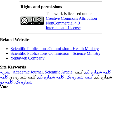
Rights and permissions
This work is licensed under a
Creative Commons Attribution-
NonCommercial 4.0
International License
.
Related Websites
Scientific Publications Commission - Health Ministry
Scientific Publications Commission - Science Ministry
Yektaweb Company
Site Keywords
نشریه
,
Academic Journal
,
Scientific Article
,
, کلمه
کلمه شماره یک
کلمه
, کلمه شماره دو,
کلمه شماره یک
,
کلمه شماره یک
شماره یک,
کلمه دو
,
شماره یک
Vote