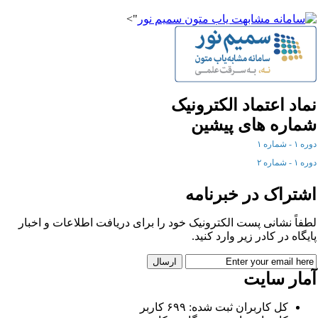
">
ماد اعتماد الکترونیک
ماره های پیشین
ره ۱ - شماره ۱
ره ۱ - شماره ۲
شتراک در خبرنامه
طفاً نشانی پست الکترونیک خود را برای دریافت اطلاعات و اخبار
ایگاه در کادر زیر وارد کنید.
مار سایت
کل کاربران ثبت شده: ۶۹۹ کاربر