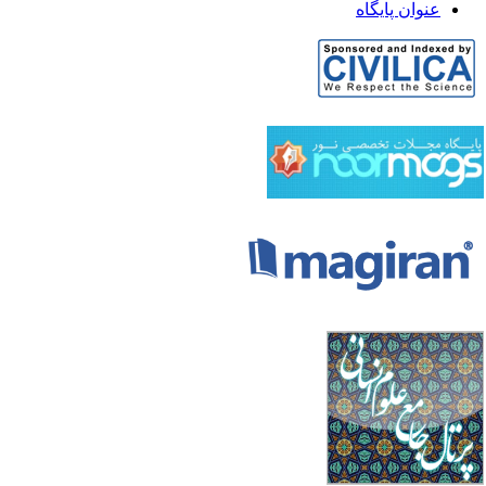
عنوان پایگاه