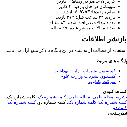
کاربران حاضر در وبگاه: ۰ کاربر
میهمانان در حال بازدید: ۴ کاربر
تمام بازدید‌ها: ۷۰۹۷۵۳ بازدید
بازدید ۲۴ ساعت قبل: ۳۷۲ بازدید
تعداد مقالات دریافت شده: ۸۴ مقاله
تعداد مقالات منتشر شده: ۲۷ مقاله
ازنشر اطلاعات
ستفاده از مطالب ارایه شده در این پایگاه با ذکر منبع آزاد می باشد
ایگاه های مرتبط
کمیسیون نشریات وزارت بهداشت
کمسیون نشریات وزارت علوم
شرکت یکتاوب
لمات کلیدی
شریه
,
مجله علمی
,
مقاله علمی
,
کلمه شماره یک
, کلمه شماره یک,
لمه شماره یک
,
کلمه شماره یک
, کلمه شماره دو,
کلمه شماره یک
,
لمه دو
ظرسنجی