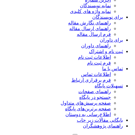
نمایه نویسندگان
نمایه واژه های کلیدی
برای نویسندگان
راهنمای نگارش مقاله
راهنمای ارسال مقاله
فرم ارسال مقاله
برای داوران
راهنمای داوران
ثبت نام و اشتراک
اطلاعات ثبت نام
فرم ثبت نام
تماس با ما
اطلاعات تماس
فرم برقراری ارتباط
تسهیلات پایگاه
راهنمای صفحات
جستجو در پایگاه
صفحه پرسش‌های متداول
صفحه برترین‌های پایگاه
اطلاع‌رسانی به دوستان
بایگانی مقالات زیر چاپ
راهنمای پژوهشگران